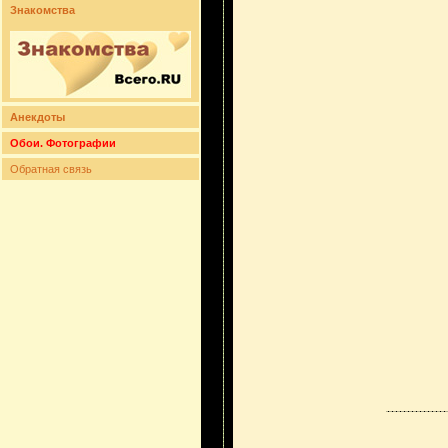
Знакомства
Анекдоты
Обои. Фотографии
Обратная связь