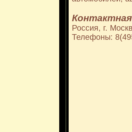
Контактная
Россия, г. Моск
Телефоны: 8(49