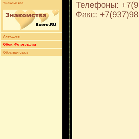
Телефоны: +7(9
Знакомства
Факс: +7(937)98
Анекдоты
Обои. Фотографии
Обратная связь