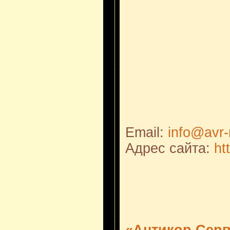
Email:
info@avr-
Адрес сайта:
ht