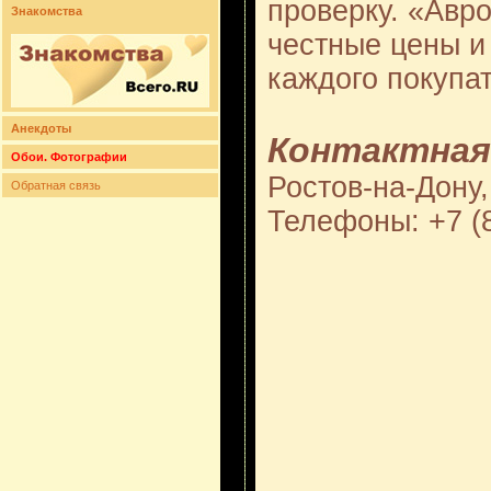
проверку. «Авро
Знакомства
честные цены и
каждого покупа
Анекдоты
Контактная
Обои. Фотографии
Ростов-на-Дону,
Обратная связь
Телефоны: +7 (8