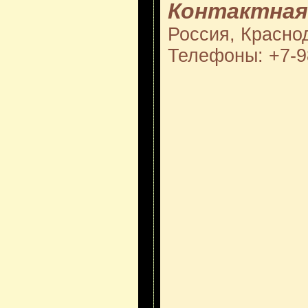
Контактная
Россия, Краснод
Телефоны: +7-9