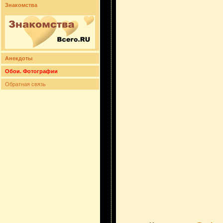
Знакомства
Анекдоты
Обои. Фотографии
Обратная связь