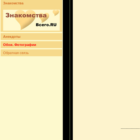
Знакомства
Анекдоты
Обои. Фотографии
Обратная связь