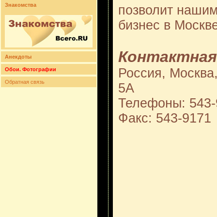
Знакомства
позволит нашим
бизнес в Москв
Контактная
Анекдоты
Россия, Москва,
Обои. Фотографии
Обратная связь
5А
Телефоны: 543-
Факс: 543-9171