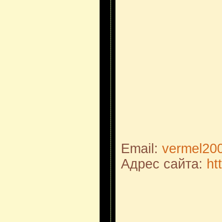
Email:
vermel20
Адрес сайта:
ht