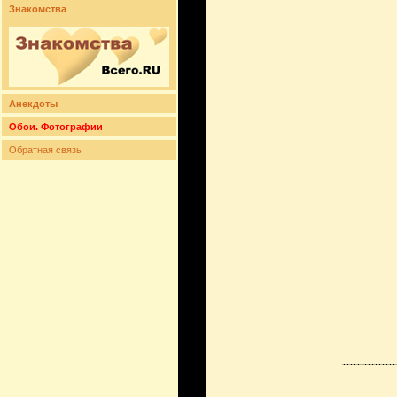
Знакомства
Анекдоты
Обои. Фотографии
Обратная связь