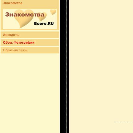
Знакомства
Анекдоты
Обои. Фотографии
Обратная связь