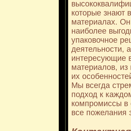
высококвалифи
которые знают в
материалах. Он
наиболее выгод
упаковочное р
деятельности, а
интересующие в
материалов, из 
их особенностей
Мы всегда стре
подход к каждо
компромиссы в 
все пожелания 