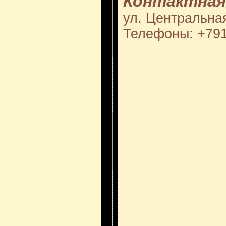
Контактная
ул. Центральная
Телефоны: +79