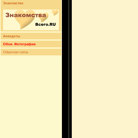
Знакомства
Анекдоты
Обои. Фотографии
Обратная связь