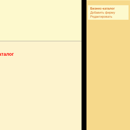
Бизнес-каталог
Добавить фирму
Редактировать
аталог