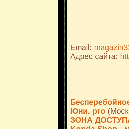
Email:
magazin3
Адрес сайта:
ht
Бесперебойно
Юни. pro
(Моск
ЗОНА ДОСТУП