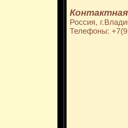
Контактная
Россия, г.Влад
Телефоны: +7(9