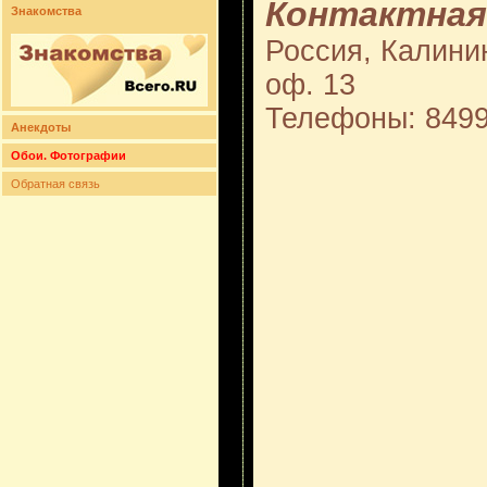
Контактная
Знакомства
Россия, Калинин
оф. 13
Телефоны: 849
Анекдоты
Обои. Фотографии
Обратная связь