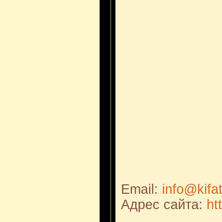
Email:
info@kifa
Адрес сайта:
ht