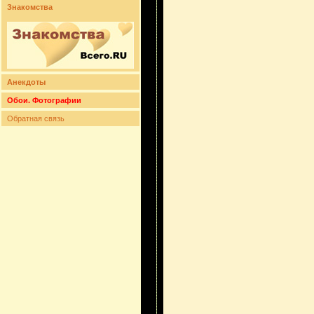
Знакомства
Анекдоты
Обои. Фотографии
Обратная связь