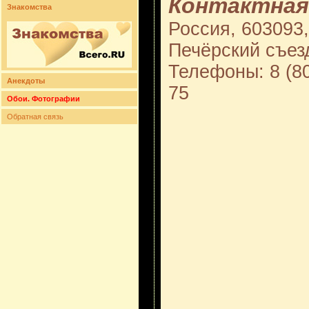
Контактная
Знакомства
Россия, 603093,
Печёрский съезд
Телефоны: 8 (80
Анекдоты
75
Обои. Фотографии
Обратная связь