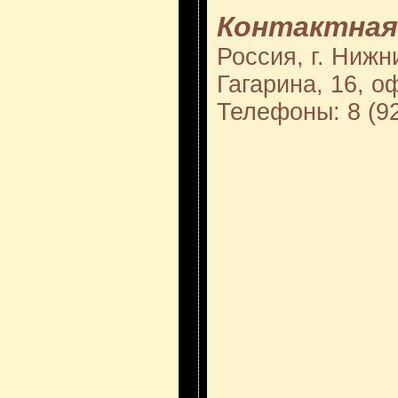
Контактная
Россия, г. Нижн
Гагарина, 16, о
Телефоны: 8 (92