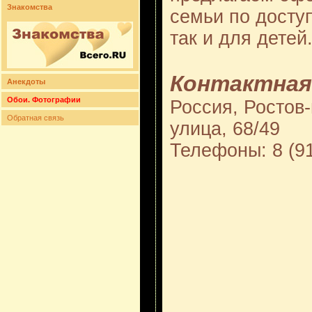
Знакомства
семьи по доступ
так и для детей
Контактная
Анекдоты
Обои. Фотографии
Россия, Ростов
Обратная связь
улица, 68/49
Телефоны: 8 (91