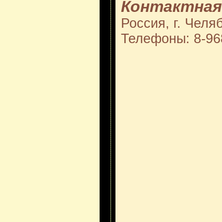
Контактная
Россия, г. Челя
Телефоны: 8-96