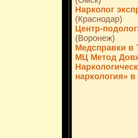
(Омск)
Нарколог эксп
(Краснодар)
Центр-подолог
(Воронеж)
Медсправки в
МЦ Метод Дов
Наркологическ
наркология» в