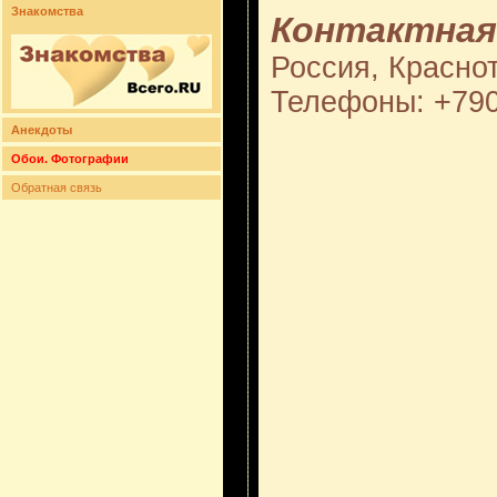
Знакомства
Контактная
Россия, Краснот
Телефоны: +79
Анекдоты
Обои. Фотографии
Обратная связь