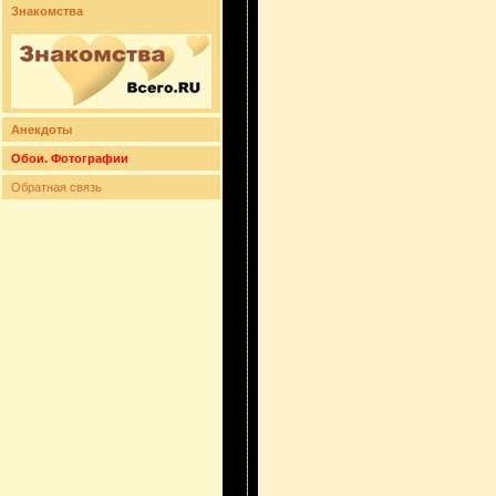
Знакомства
Анекдоты
Обои. Фотографии
Обратная связь