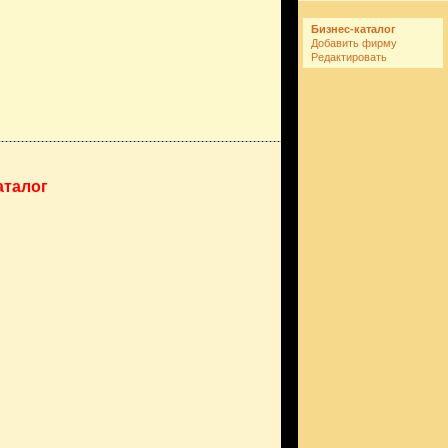
Бизнес-каталог
Добавить фирму
Редактировать
аталог