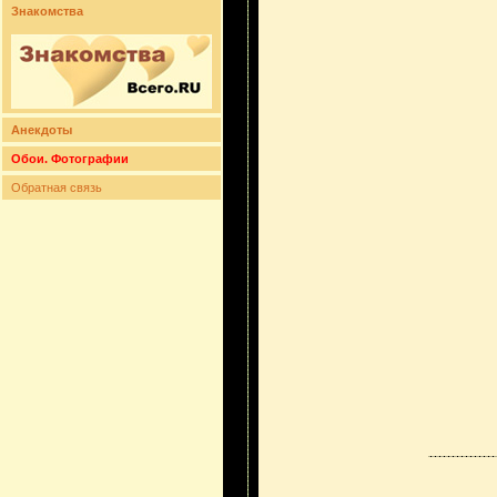
Знакомства
Анекдоты
Обои. Фотографии
Обратная связь