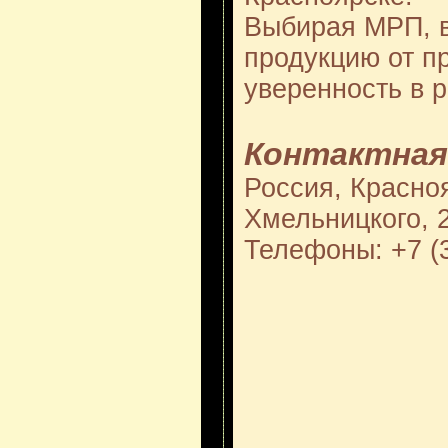
Выбирая МРП, в
продукцию от п
уверенность в р
Контактная
Россия, Красноя
Хмельницкого, 2
Телефоны: +7 (3