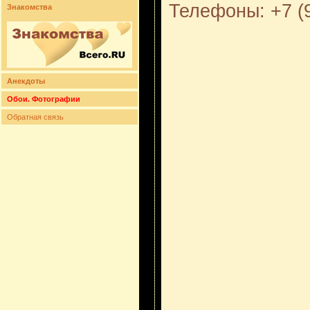
Телефоны: +7 (9
Знакомства
Анекдоты
Обои. Фотографии
Обратная связь