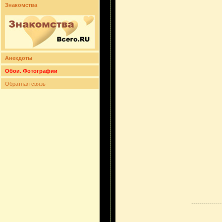
Знакомства
Анекдоты
Обои. Фотографии
Обратная связь