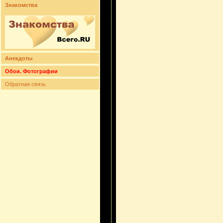
Знакомства
Анекдоты
Обои. Фотографии
Обратная связь