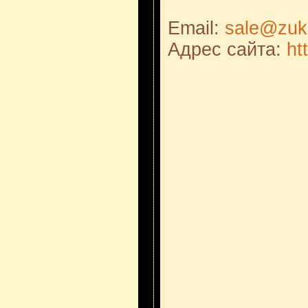
Email:
sale@zuk
Адрес сайта:
ht