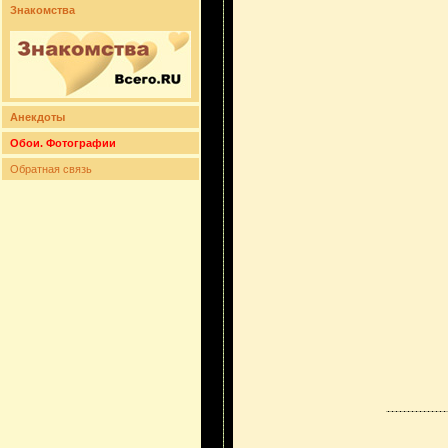
Знакомства
Анекдоты
Обои. Фотографии
Обратная связь