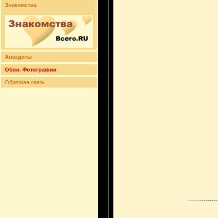
Знакомства
Анекдоты
Обои. Фотографии
Обратная связь