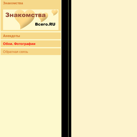
Знакомства
Анекдоты
Обои. Фотографии
Обратная связь