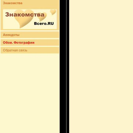
Знакомства
Анекдоты
Обои. Фотографии
Обратная связь