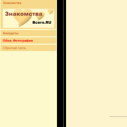
Знакомства
Анекдоты
Обои. Фотографии
Обратная связь