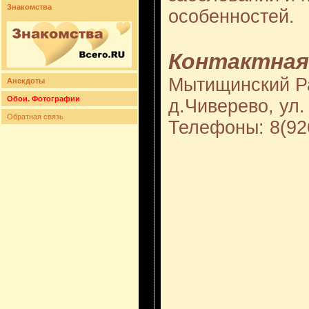
Знакомства
особенностей.
Контактная
Мытищинский Ра
Анекдоты
Обои. Фотографии
д.Чиверево, ул
Обратная связь
Телефоны: 8(92