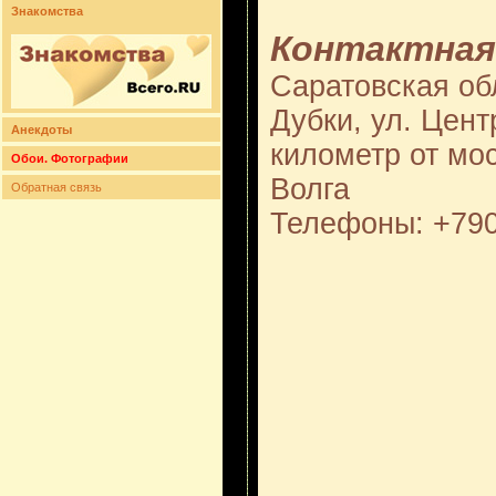
Знакомства
Контактная
Саратовская обл
Дубки, ул. Цент
Анекдоты
километр от мос
Обои. Фотографии
Волга
Обратная связь
Телефоны: +79