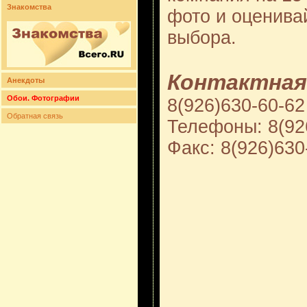
Знакомства
фото и оценива
выбора.
Контактная
Анекдоты
Обои. Фотографии
8(926)630-60-62
Обратная связь
Телефоны: 8(92
Факс: 8(926)630