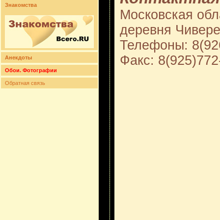
Знакомства
Московская обл
деревня Чивере
Телефоны: 8(92
Факс: 8(925)772
Анекдоты
Обои. Фотографии
Обратная связь