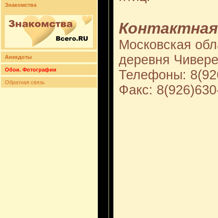
Знакомства
Контактная
Московская обл
деревня Чивере
Анекдоты
Обои. Фотографии
Телефоны: 8(92
Обратная связь
Факс: 8(926)630