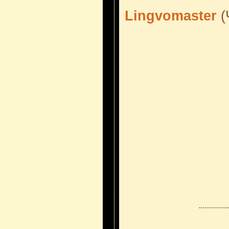
Lingvomaster
(