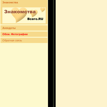
Знакомства
Анекдоты
Обои. Фотографии
Обратная связь