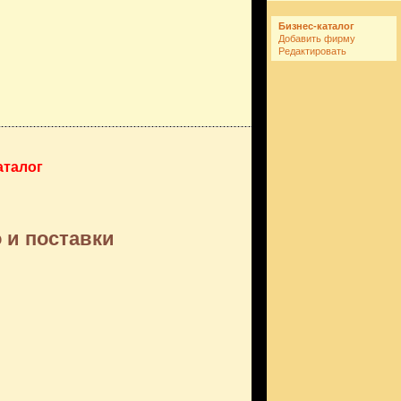
Бизнес-каталог
Добавить фирму
Редактировать
аталог
 и поставки