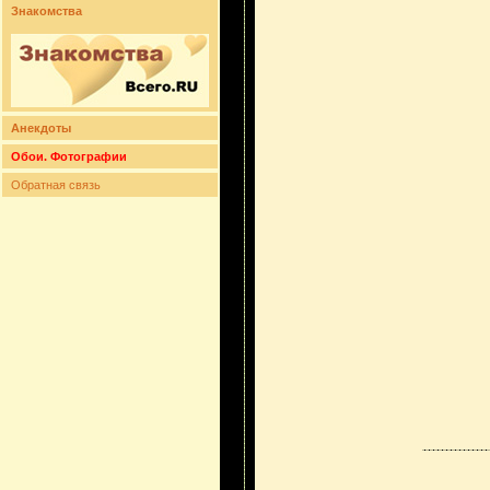
Знакомства
Анекдоты
Обои. Фотографии
Обратная связь