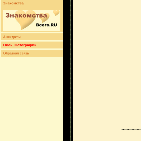
Знакомства
Анекдоты
Обои. Фотографии
Обратная связь