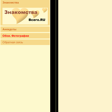
Знакомства
Анекдоты
Обои. Фотографии
Обратная связь