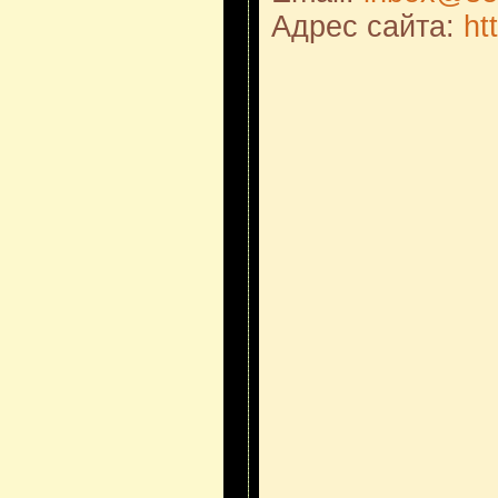
Адрес сайта:
ht