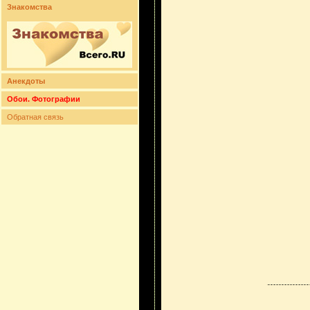
Знакомства
Анекдоты
Обои. Фотографии
Обратная связь