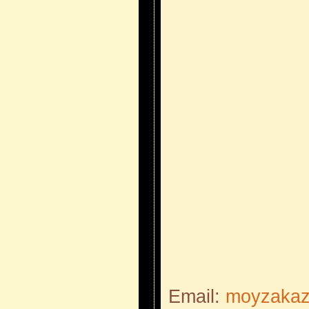
Email:
moyzakaz