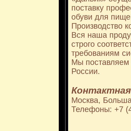
поставку профе
обуви для пище
Производство к
Вся наша проду
строго соответ
требованиям с
Мы поставляем 
России.
Контактная
Москва, Больша
Телефоны: +7 (4