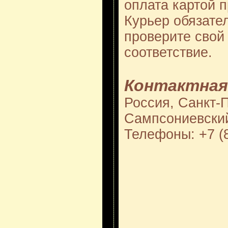
оплата картой 
Курьер обязате
проверите свой 
соответствие.
Контактная
Россия, Санкт-
Сампсониевский
Телефоны: +7 (8