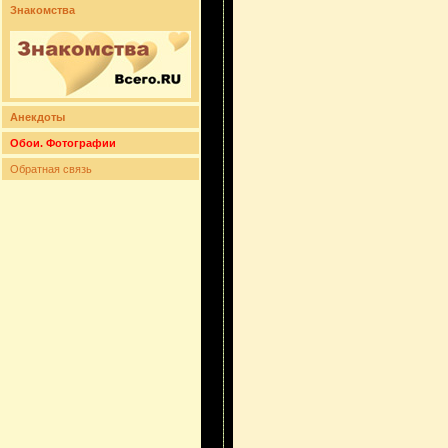
Знакомства
Анекдоты
Обои. Фотографии
Обратная связь