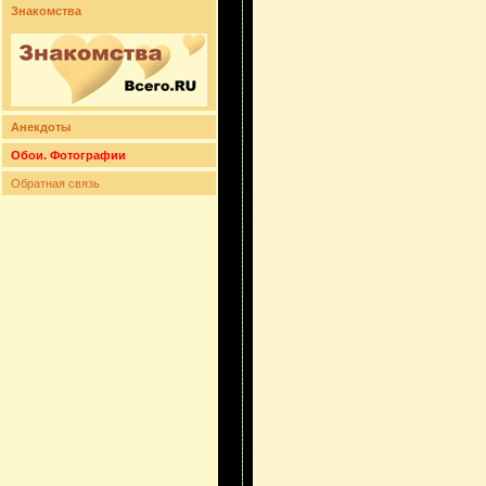
Знакомства
Анекдоты
Обои. Фотографии
Обратная связь