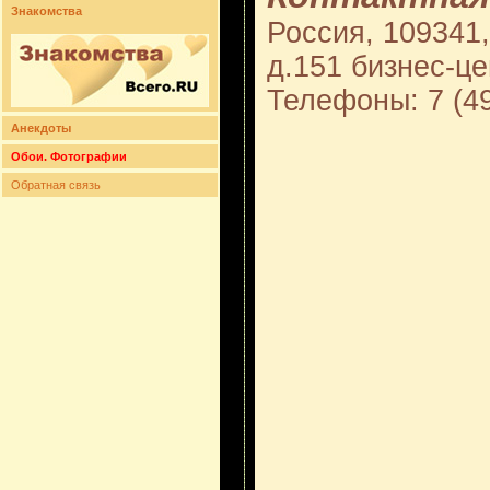
Знакомства
Россия, 109341,
д.151 бизнес-ц
Телефоны: 7 (49
Анекдоты
Обои. Фотографии
Обратная связь