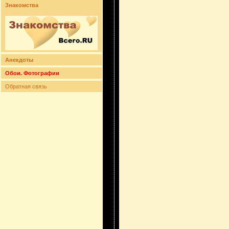
Знакомства
Анекдоты
Обои. Фотографии
Обратная связь