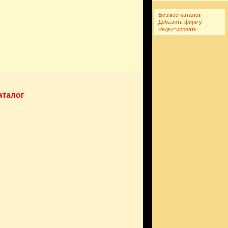
Бизнес-каталог
Добавить фирму
Редактировать
аталог